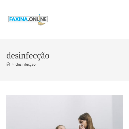
desinfecção
>
desinfecção