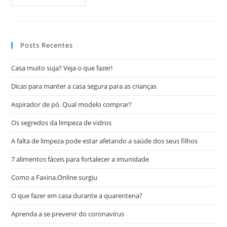
Posts Recentes
Casa muito suja? Veja o que fazer!
Dicas para manter a casa segura para as crianças
Aspirador de pó. Qual modelo comprar?
Os segredos da limpeza de vidros
A falta de limpeza pode estar afetando a saúde dos seus filhos
7 alimentos fáceis para fortalecer a imunidade
Como a Faxina.Online surgiu
O que fazer em casa durante a quarentena?
Aprenda a se prevenir do coronavírus