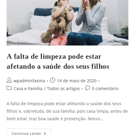
A falta de limpeza pode estar
afetando a saúde dos seus filhos
wpadminfaxina
14 de maio de 2020
Casa e Família
/
Todos os artigos
0 comentário
A falta de limpeza pode estar afetando a saúde dos seus
filhos e, sobretudo, de sua família, pois casa limpa, antes de
bem estar, traz boa saúde e prevenção. Nosso…
Continue Lendo