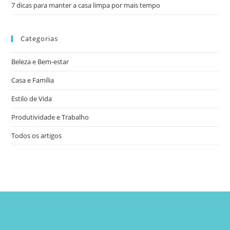
7 dicas para manter a casa limpa por mais tempo
Categorias
Beleza e Bem-estar
Casa e Família
Estilo de Vida
Produtividade e Trabalho
Todos os artigos