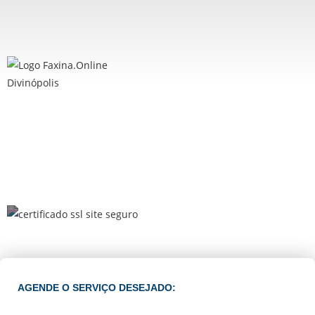
AGENDE O SERVIÇO DESEJADO: