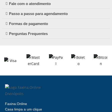
Fale com o atendimento
Passo a passo para agendamento
Formas de pagamento
Perguntas Frequentes
Faxina.Online
Casa limpa a um clique