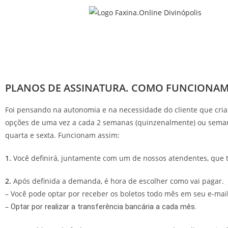
PLANOS DE ASSINATURA. COMO FUNCIONAM
Foi pensando na autonomia e na necessidade do cliente que cria
opções de uma vez a cada 2 semanas (quinzenalmente) ou seman
quarta e sexta. Funcionam assim:
1.
Você definirá, juntamente com um de nossos atendentes, que t
2.
Após definida a demanda, é hora de escolher como vai pagar.
– Você pode optar por receber os boletos todo mês em seu e-mail
–
Optar por realizar a transferência bancária a cada mês.