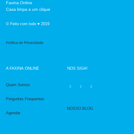
Faxina.Online
Casa limpa a um clique
©
Feito com todo ♥ 2019
Política de Privacidade
A FAXINA.ONLINE
NOS SIGA!
Quem Somos
Perguntas Frequentes
NOSSO BLOG
Agendar