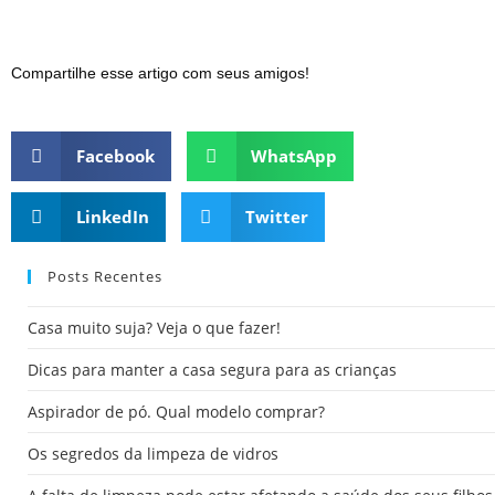
Compartilhe esse artigo com seus amigos!
Facebook
WhatsApp
LinkedIn
Twitter
Posts Recentes
Casa muito suja? Veja o que fazer!
Dicas para manter a casa segura para as crianças
Aspirador de pó. Qual modelo comprar?
Os segredos da limpeza de vidros