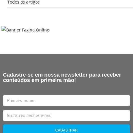
Todos os artigos
Cadastre-se em nossa newsletter para receber
conteúdos em primeira mão!
CADASTRAR