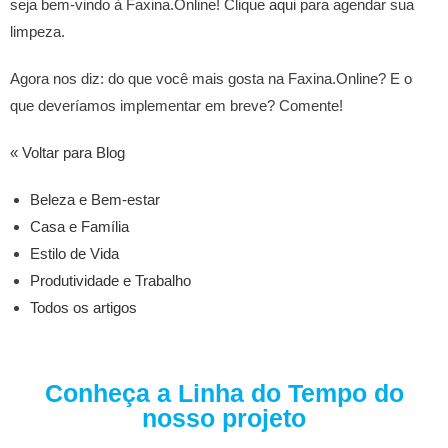
seja bem-vindo à Faxina.Online! Clique
aqui
para agendar sua
limpeza.
Agora nos diz: do que você mais gosta na Faxina.Online? E o
que deveríamos implementar em breve? Comente!
« Voltar para Blog
Beleza e Bem-estar
Casa e Família
Estilo de Vida
Produtividade e Trabalho
Todos os artigos
Conheça a Linha do Tempo do
nosso projeto