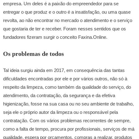
empresa. Um deles é a paixão do empreendedor para se
entregar o que produz e o outro é a insatisfação, ou uma quase
revolta, ao não encontrar no mercado o atendimento e o serviço
que gostaria de ter e receber. Foram nesses sentidos que os
fundadores fizeram surgir o conceito Faxina.Online.
Os problemas de todos
Tal ideia surgiu ainda em 2017, em consequência das tantas
dificuldades encontradas por ele e por vários outros, não só
à
respeito
da limpeza, como também da qualidade do serviço, do
atendimento, da contratação, da segurança e da efetiva
higienização, fosse na sua casa ou no seu ambiente de trabalho,
seja ele o próprio autor da limpeza ou o responsável pela
contratação. Com os vários problemas recorrentes de sempre,
como a falta de tempo, procura por profissionais, serviços de má
qualidade, espera por orçamentos,
compras a realizar,
produtos