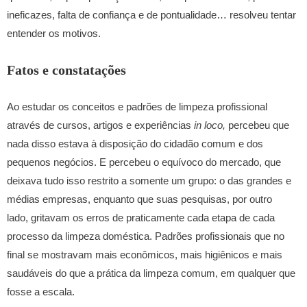
ineficazes, falta de confiança e de pontualidade…
resolveu tentar
entender os motivos.
Fatos e constatações
Ao estudar os conceitos e padrões de limpeza profissional
através de cursos, artigos e experiências
in loco,
percebeu que
nada disso estava à disposição do cidadão comum e dos
pequenos negócios. E percebeu o equívoco do mercado, que
deixava tudo isso restrito a somente um grupo: o das grandes e
médias empresas, enquanto que suas pesquisas,
por outro
lado, gritavam os erros de praticamente cada etapa de cada
processo da limpeza doméstica. Padrões profissionais que no
final se mostravam mais econômicos, mais higiênicos e mais
saudáveis do que a prática da limpeza comum, em qualquer que
fosse a escala.