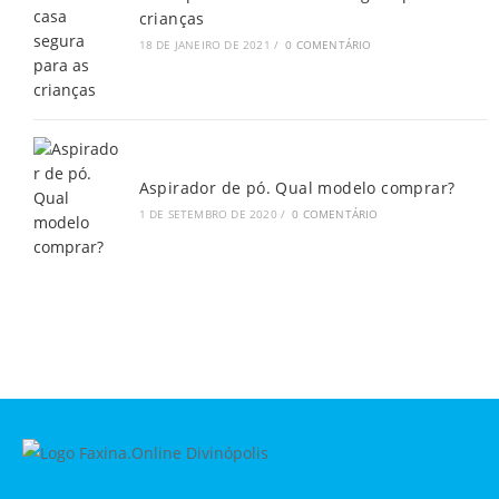
crianças
18 DE JANEIRO DE 2021
/
0 COMENTÁRIO
Aspirador de pó. Qual modelo comprar?
1 DE SETEMBRO DE 2020
/
0 COMENTÁRIO