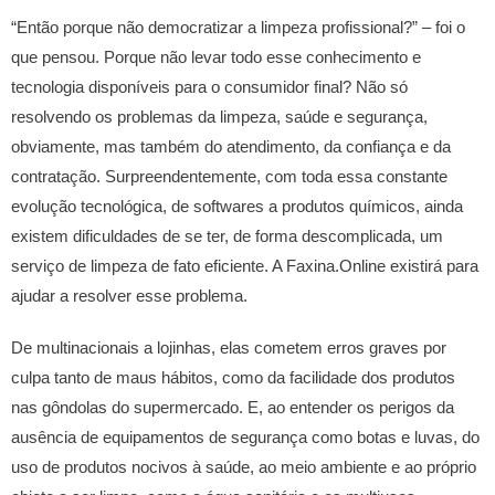
“Então porque não democratizar a limpeza profissional?” – foi o
que pensou. Porque não levar todo esse conhecimento e
tecnologia disponíveis para o consumidor final? Não só
resolvendo os problemas da limpeza, saúde e segurança,
obviamente, mas também do atendimento, da confiança e da
contratação.
Surpreendentemente, com toda essa constante
evolução tecnológica, de softwares a produtos químicos, ainda
existem dificuldades de se ter, de forma descomplicada, um
serviço de limpeza de fato eficiente. A Faxina.Online existirá para
ajudar a resolver esse problema.
De multinacionais a lojinhas, elas cometem erros graves por
culpa tanto de maus hábitos, como da facilidade dos produtos
nas gôndolas do supermercado. E, ao entender os perigos da
ausência de equipamentos de segurança como botas e luvas, do
uso de produtos nocivos à saúde, ao meio ambiente e ao próprio