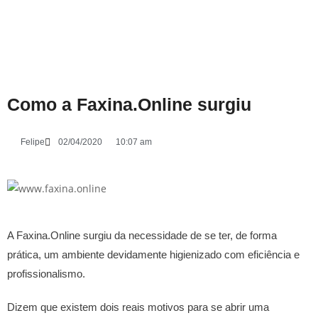
Como a Faxina.Online surgiu
Felipe
02/04/2020
10:07 am
A Faxina.Online surgiu da necessidade de se ter, de forma
prática, um ambiente devidamente higienizado com eficiência e
profissionalismo.
Dizem que existem dois reais motivos para se abrir uma