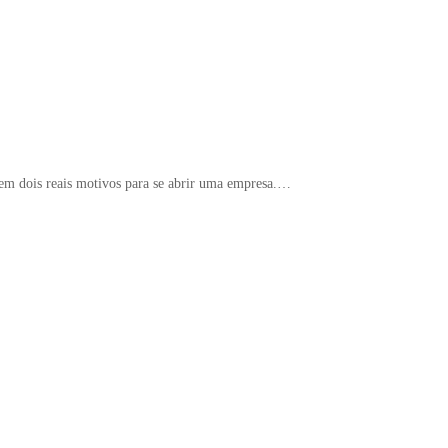
tem dois reais motivos para se abrir uma empresa.…