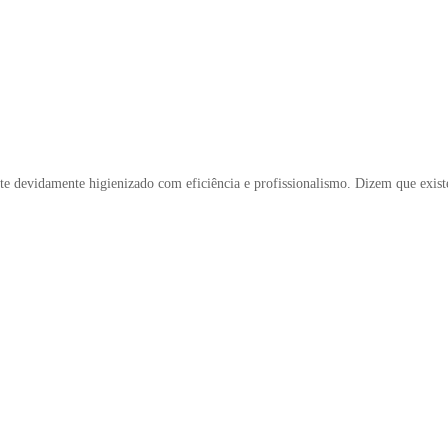
nte devidamente higienizado com eficiência e profissionalismo. Dizem que exis