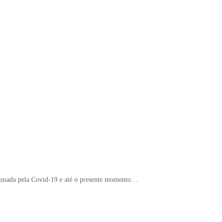
causada pela Covid-19 e até o presente momento…